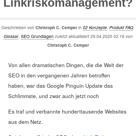
Linkriskomanagement?
Geschrieben von
in
,
,
Christoph C. Cemper
02 Konzepte
Produkt FAQ
,
SEO Grundlagen
zuletzt aktualisiert 29.04.2020 02:16 von
Glossar
Christoph C. Cemper
Von allen dramatischen Dingen, die die Welt der
SEO in den vergangenen Jahren betroffen
haben, war das Google Pinguin Update das
Schlimmste, und zwar auch jetzt noch
Es traf und verbannte hunderttausende Websites
aus dem Netz.