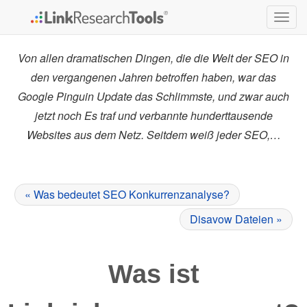
Togg
navig
Von allen dramatischen Dingen, die die Welt der SEO in
den vergangenen Jahren betroffen haben, war das
Google Pinguin Update das Schlimmste, und zwar auch
jetzt noch Es traf und verbannte hunderttausende
Websites aus dem Netz. Seitdem weiß jeder SEO,…
« Was bedeutet SEO Konkurrenzanalyse?
Disavow Dateien »
Was ist