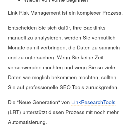
Link Risk Management ist ein komplexer Prozess.
Entscheiden Sie sich dafür, Ihre Backlinks
manuell zu analysieren, werden Sie vermutlich
Monate damit verbringen, die Daten zu sammeln
und zu untersuchen. Wenn Sie keine Zeit
verschwenden möchten und wenn Sie so viele
Daten wie möglich bekommen möchten, sollten
Sie auf professionelle SEO Tools zurückgreifen.
Die "Neue Generation" von
LinkResearchTools
(LRT) unterstützt diesen Prozess mit noch mehr
Automatisierung.