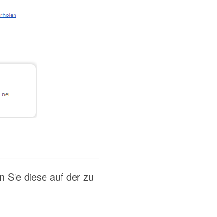
n Sie diese auf der zu