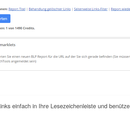
Links einfach in Ihre Lesezeichenleiste und benütze