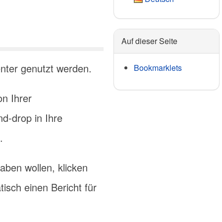
Auf dieser Seite
enter genutzt werden.
Bookmarklets
n Ihrer
d-drop in Ihre
.
haben wollen, klicken
tisch einen Bericht für