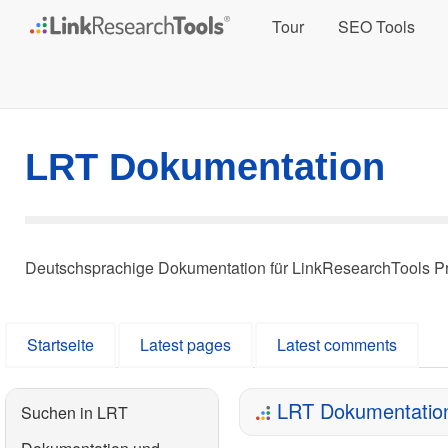
Tour
SEO Tools
LRT Dokumentation
Deutschsprachige Dokumentation für LinkResearchTools P
Startseite
Latest pages
Latest comments
LRT Dokumentatio
Suchen in LRT