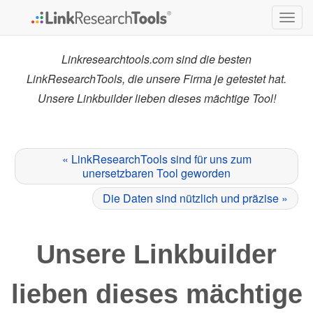
Togg
navig
Linkresearchtools.com sind die besten
LinkResearchTools, die unsere Firma je getestet hat.
Unsere Linkbuilder lieben dieses mächtige Tool!
« LinkResearchTools sind für uns zum
unersetzbaren Tool geworden
Die Daten sind nützlich und präzise »
Unsere Linkbuilder
lieben dieses mächtige