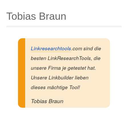
Tobias Braun
Linkresearchtools
.com sind die
besten LinkResearchTools, die
unsere Firma je getestet hat.
Unsere Linkbuilder lieben
dieses mächtige Tool!
Tobias Braun