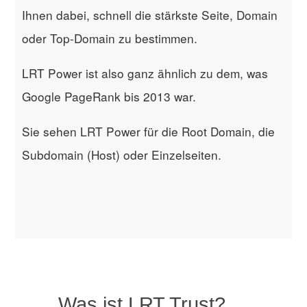
Ihnen dabei, schnell die stärkste Seite, Domain
oder Top-Domain zu bestimmen.
LRT Power ist also ganz ähnlich zu dem, was
Google PageRank bis 2013 war.
Sie sehen LRT Power für die Root Domain, die
Subdomain (Host) oder Einzelseiten.
Was ist LRT Trust?