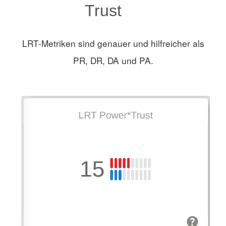
Trust
LRT-Metriken sind genauer und hilfreicher als
PR, DR, DA und PA.