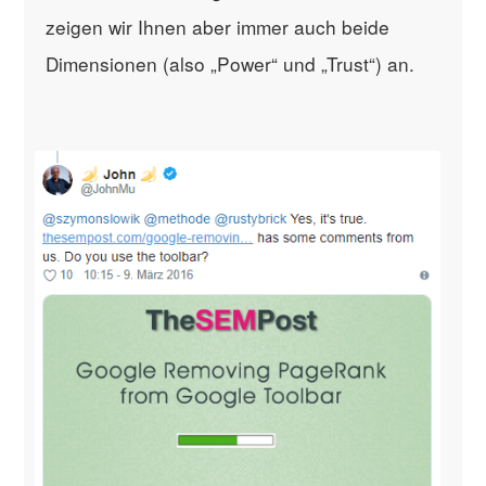
zeigen wir Ihnen aber immer auch beide
Dimensionen (also „Power“ und „Trust“) an.