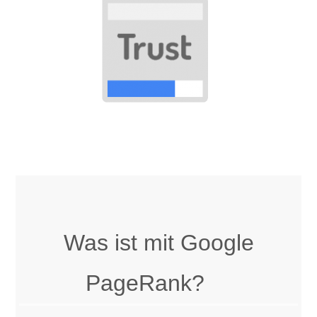
Was ist mit Google
PageRank?