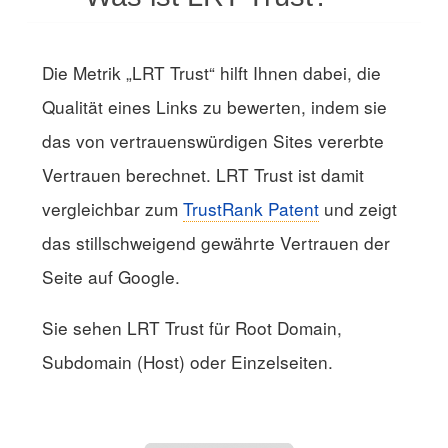
Die Metrik „LRT Trust“ hilft Ihnen dabei, die
Qualität eines Links zu bewerten, indem sie
das von vertrauenswürdigen Sites vererbte
Vertrauen berechnet. LRT Trust ist damit
vergleichbar zum
TrustRank Patent
und zeigt
das stillschweigend gewährte Vertrauen der
Seite auf Google.
Sie sehen LRT Trust für Root Domain,
Subdomain (Host) oder Einzelseiten.