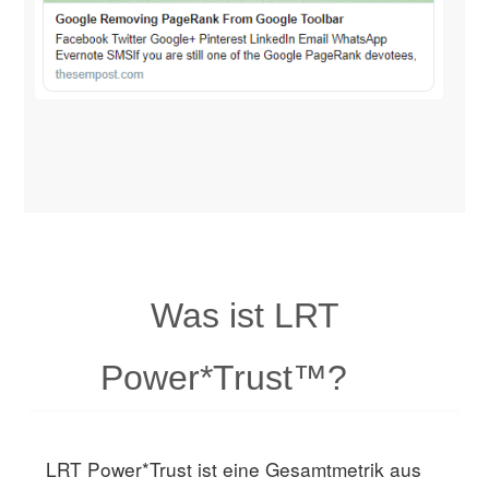
Was ist LRT
Power*Trust™?
LRT Power*Trust ist eine Gesamtmetrik aus