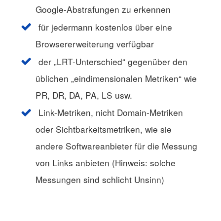
Google-Abstrafungen zu erkennen
für jedermann kostenlos über eine
Browsererweiterung verfügbar
der „LRT-Unterschied“ gegenüber den
üblichen „eindimensionalen Metriken“ wie
PR, DR, DA, PA, LS usw.
Link-Metriken, nicht Domain-Metriken
oder Sichtbarkeitsmetriken, wie sie
andere Softwareanbieter für die Messung
von Links anbieten (Hinweis: solche
Messungen sind schlicht Unsinn)