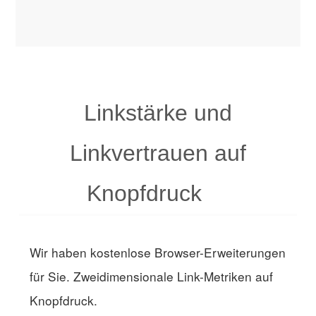
Linkstärke und
Linkvertrauen auf
Knopfdruck
Wir haben kostenlose Browser-Erweiterungen
für Sie. Zweidimensionale Link-Metriken auf
Knopfdruck.