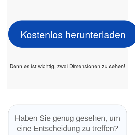
Kostenlos herunterladen
Denn es ist wichtig, zwei Dimensionen zu sehen!
Haben Sie genug gesehen, um
eine Entscheidung zu treffen?