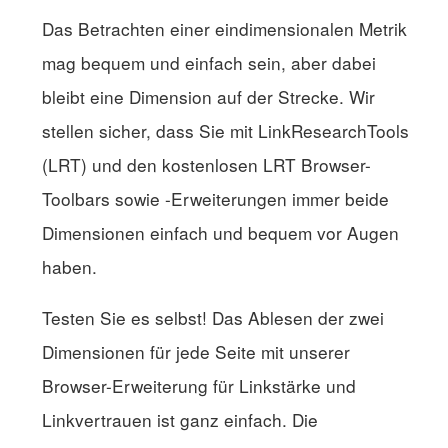
Das Betrachten einer eindimensionalen Metrik
mag bequem und einfach sein, aber dabei
bleibt eine Dimension auf der Strecke. Wir
stellen sicher, dass Sie mit LinkResearchTools
(LRT) und den kostenlosen LRT Browser-
Toolbars sowie -Erweiterungen immer beide
Dimensionen einfach und bequem vor Augen
haben.
Testen Sie es selbst! Das Ablesen der zwei
Dimensionen für jede Seite mit unserer
Browser-Erweiterung für Linkstärke und
Linkvertrauen ist ganz einfach. Die