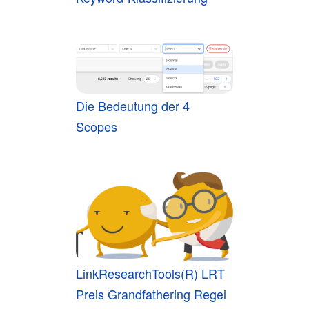
Die Bedeutung der 4
Scopes
LinkResearchTools(R) LRT
Preis Grandfathering Regel