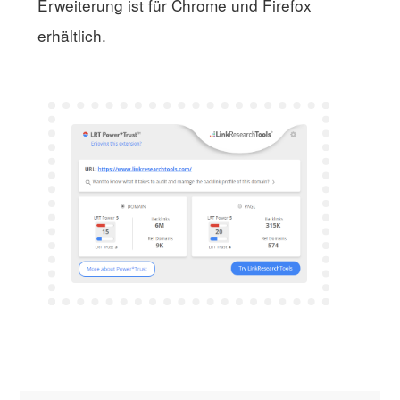
Erweiterung ist für Chrome und Firefox
erhältlich.