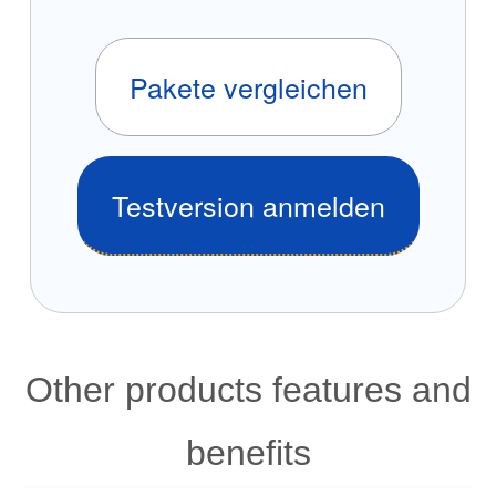
Pakete vergleichen
Testversion anmelden
Other products features and
benefits