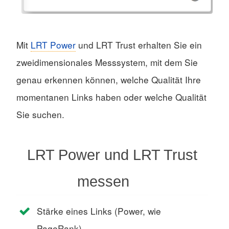
Mit
LRT Power
und LRT Trust erhalten Sie ein
zweidimensionales Messsystem, mit dem Sie
genau erkennen können, welche Qualität Ihre
momentanen Links haben oder welche Qualität
Sie suchen.
LRT Power und LRT Trust
messen
Stärke eines Links (Power, wie
PageRank)