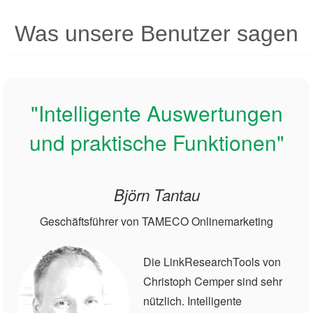
Was unsere Benutzer sagen
"Intelligente Auswertungen
und praktische Funktionen"
Björn Tantau
Geschäftsführer von TAMECO Onlinemarketing
Die LinkResearchTools von
Christoph Cemper sind sehr
nützlich. Intelligente