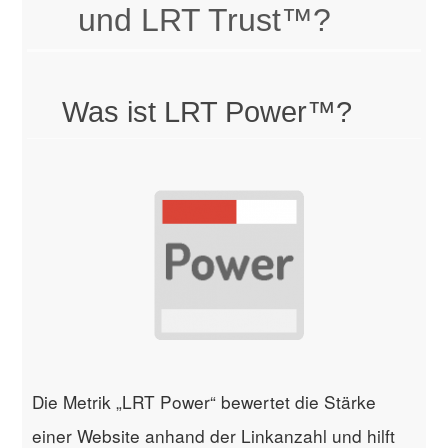
und LRT Trust™?
Was ist LRT Power™?
Die Metrik „LRT Power“ bewertet die Stärke
einer Website anhand der Linkanzahl und hilft