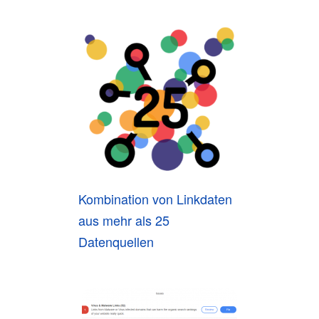
Kombination von Linkdaten
aus mehr als 25
Datenquellen