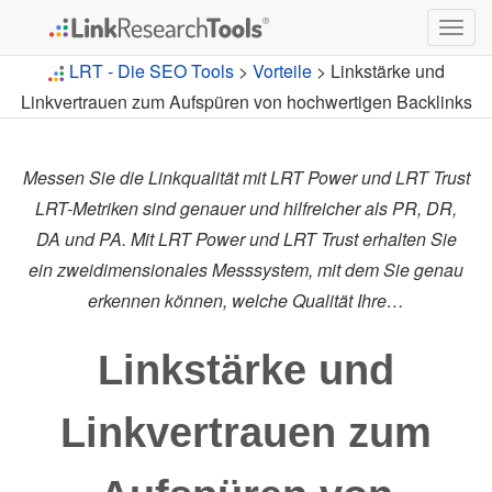
Togg
navig
LRT - Die SEO Tools
>
Vorteile
> Linkstärke und
Linkvertrauen zum Aufspüren von hochwertigen Backlinks
Messen Sie die Linkqualität mit LRT Power und LRT Trust
LRT-Metriken sind genauer und hilfreicher als PR, DR,
DA und PA. Mit LRT Power und LRT Trust erhalten Sie
ein zweidimensionales Messsystem, mit dem Sie genau
erkennen können, welche Qualität Ihre…
Linkstärke und
Linkvertrauen zum