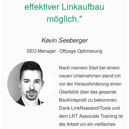
effektiver Linkaufbau
möglich."
Kevin Seeberger
SEO Manager - Offpage Optimierung
Nach meinem Start bei einem
neuen Unternehmen stand ich
vor der Herausforderung einen
Überblick über das gesamte
Backlinkprofil zu bekommen.
Dank LinkResearchTools und
dem LRT Associate Training ist
die Arbeit um ein vielfaches