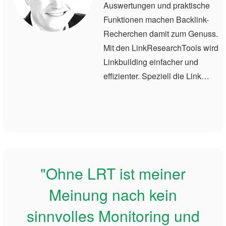
Auswertungen und praktische
Funktionen machen Backlink-
Recherchen damit zum Genuss.
Mit den LinkResearchTools wird
Linkbuilding einfacher und
effizienter. Speziell die Link…
"Ohne LRT ist meiner
Meinung nach kein
sinnvolles Monitoring und