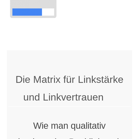
Die Matrix für Linkstärke
und Linkvertrauen
Wie man qualitativ