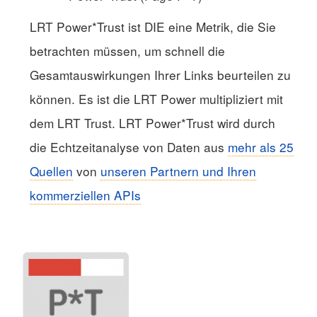
LRT Power*Trust ist DIE eine Metrik, die Sie
betrachten müssen, um schnell die
Gesamtauswirkungen Ihrer Links beurteilen zu
können. Es ist die LRT Power multipliziert mit
dem LRT Trust. LRT Power*Trust wird durch
die Echtzeitanalyse von Daten aus
mehr als 25
Quellen
von
unseren Partnern und Ihren
kommerziellen APIs