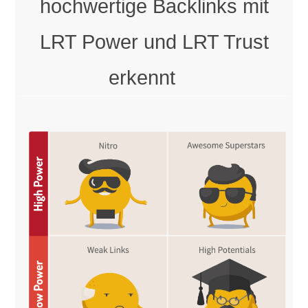
hochwertige Backlinks mit
LRT Power und LRT Trust
erkennt