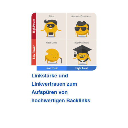
Linkstärke und
Linkvertrauen zum
Aufspüren von
hochwertigen Backlinks