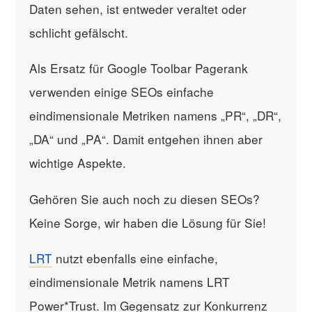
Daten sehen, ist entweder veraltet oder
schlicht gefälscht.
Als Ersatz für Google Toolbar Pagerank
verwenden einige SEOs einfache
eindimensionale Metriken namens „PR“, „DR“,
„DA“ und „PA“. Damit entgehen ihnen aber
wichtige Aspekte.
Gehören Sie auch noch zu diesen SEOs?
Keine Sorge, wir haben die Lösung für Sie!
LRT
nutzt ebenfalls eine einfache,
eindimensionale Metrik namens LRT
Power*Trust. Im Gegensatz zur Konkurrenz