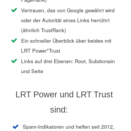
Vertrauen, das von Google gewährt wird
oder der Autorität eines Links herrührt
(ähnlich TrustRank)
Ein schneller Überblick über beides mit
LRT Power*Trust
Links auf drei Ebenen: Root, Subdomain
und Seite
LRT Power und LRT Trust
sind:
Spam-Indikatoren und helfen seit 2012,