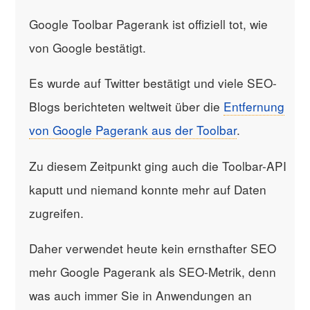
Google Toolbar Pagerank ist offiziell tot, wie
von Google bestätigt.
Es wurde auf Twitter bestätigt und viele SEO-
Blogs berichteten weltweit über die
Entfernung
von Google Pagerank aus der Toolbar
.
Zu diesem Zeitpunkt ging auch die Toolbar-API
kaputt und niemand konnte mehr auf Daten
zugreifen.
Daher verwendet heute kein ernsthafter SEO
mehr Google Pagerank als SEO-Metrik, denn
was auch immer Sie in Anwendungen an