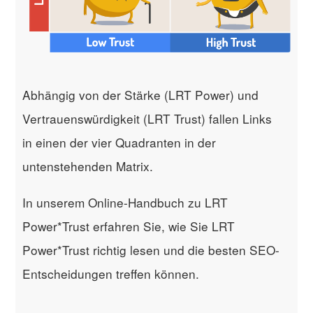
Abhängig von der Stärke (LRT Power) und
Vertrauenswürdigkeit (LRT Trust) fallen Links
in einen der vier Quadranten in der
untenstehenden Matrix.
In unserem Online-Handbuch zu LRT
Power*Trust erfahren Sie, wie Sie LRT
Power*Trust richtig lesen und die besten SEO-
Entscheidungen treffen können.