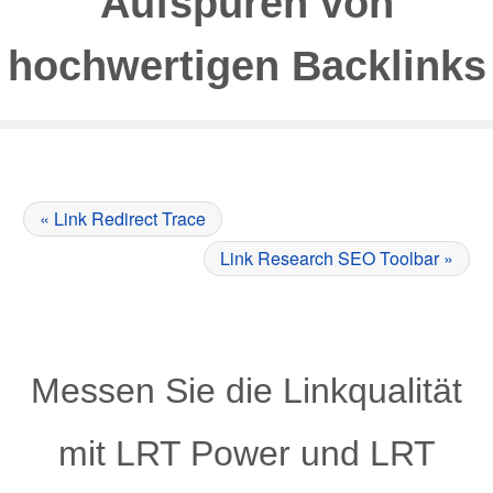
Aufspüren von
hochwertigen Backlinks
« Link Redirect Trace
Link Research SEO Toolbar »
Messen Sie die Linkqualität
mit LRT Power und LRT