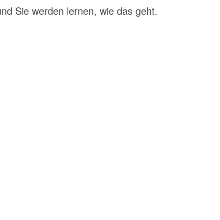
nd Sie werden lernen, wie das geht.