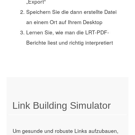
„Export“
Speichern Sie die dann erstellte Datei
an einem Ort auf Ihrem Desktop
Lernen Sie, wie man die LRT-PDF-
Berichte liest und richtig interpretiert
Link Building Simulator
Um gesunde und robuste Links aufzubauen,