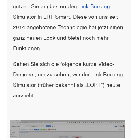
nutzen Sie am besten den
Link Building
Simulator in LRT Smart. Diese von uns seit
2014 angebotene Technologie hat jetzt einen
ganz neuen Look und bietet noch mehr
Funktionen.
Sehen Sie sich die folgende kurze Video-
Demo an, um zu sehen, wie der Link Building
Simulator (früher bekannt als „LORT“) heute
aussieht.