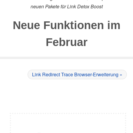
neuen Pakete für Link Detox Boost
Neue Funktionen im
Februar
Link Redirect Trace Browser-Erweiterung »