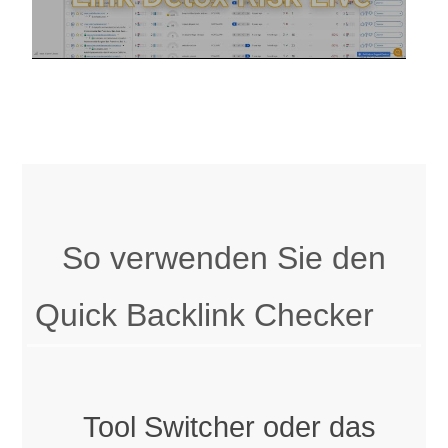
So verwenden Sie den
Quick Backlink Checker
Tool Switcher oder das