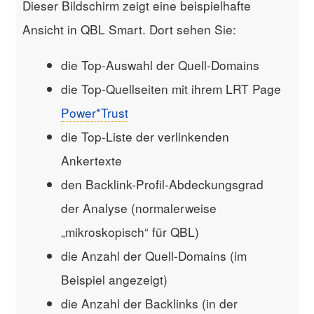
Dieser Bildschirm zeigt eine beispielhafte
Ansicht in QBL Smart. Dort sehen Sie:
die Top-Auswahl der Quell-Domains
die Top-Quellseiten mit ihrem LRT Page
Power*Trust
die Top-Liste der verlinkenden
Ankertexte
den Backlink-Profil-Abdeckungsgrad
der Analyse (normalerweise
„mikroskopisch“ für QBL)
die Anzahl der Quell-Domains (im
Beispiel angezeigt)
die Anzahl der Backlinks (in der