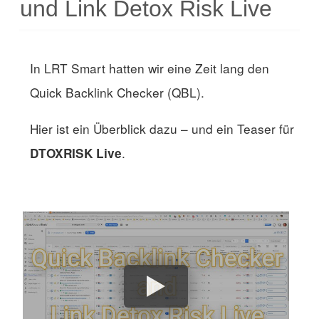
und Link Detox Risk Live
In LRT Smart hatten wir eine Zeit lang den
Quick Backlink Checker (QBL).
Hier ist ein Überblick dazu – und ein Teaser für
.
DTOXRISK Live