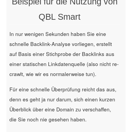
Beispiel für die Nutzung von
QBL Smart
In nur wenigen Sekunden haben Sie eine
schnelle Backlink-Analyse vorliegen, erstellt
auf Basis einer Stichprobe der Backlinks aus
einer statischen Linkdatenquelle (also nicht re-
crawlt, wie wir es normalerweise tun).
Für eine schnelle Überprüfung reicht das aus,
denn es geht ja nur darum, sich einen kurzen
Überblick über eine Domain zu verschaffen,
die Sie noch nie gesehen haben.