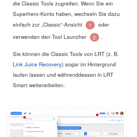
die Classic Tools zugreifen. Wenn Sie ein
Superhero-Konto haben, wechseln Sie dazu
einfach zur „Classic“-Ansicht
oder
1
verwenden den Tool Launcher
.
2
Sie können die Classic Tools von LRT (z. B.
Link Juice Recovery
) sogar im Hintergrund
laufen lassen und währenddessen in LRT
Smart weiterarbeiten.