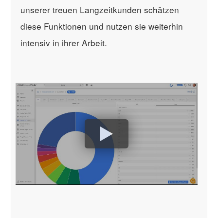
unserer treuen Langzeitkunden schätzen
diese Funktionen und nutzen sie weiterhin
intensiv in ihrer Arbeit.