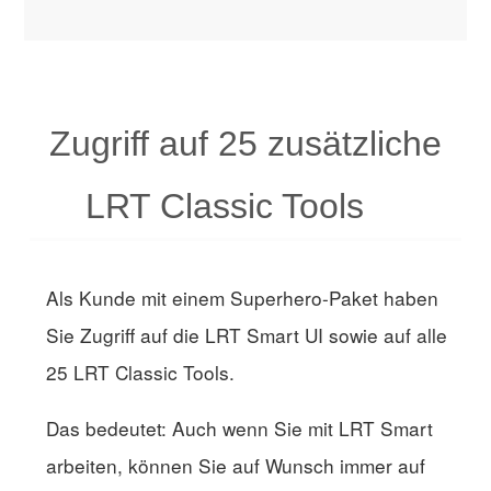
Zugriff auf 25 zusätzliche
LRT Classic Tools
Als Kunde mit einem Superhero-Paket haben
Sie Zugriff auf die LRT Smart UI sowie auf alle
25 LRT Classic Tools.
Das bedeutet: Auch wenn Sie mit LRT Smart
arbeiten, können Sie auf Wunsch immer auf