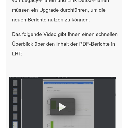
müssen ein Upgrade durchführen, um die
neuen Berichte nutzen zu können.
Das folgende Video gibt Ihnen einen schnellen
Überblick über den Inhalt der PDF-Berichte in
LRT: