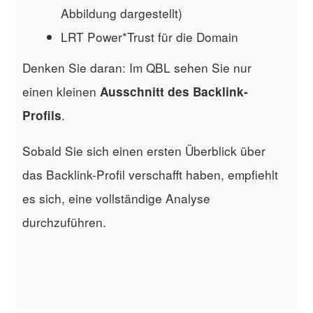
Abbildung dargestellt)
LRT Power*Trust für die Domain
Denken Sie daran: Im QBL sehen Sie nur
einen kleinen
Ausschnitt des Backlink-
.
Profils
Sobald Sie sich einen ersten Überblick über
das Backlink-Profil verschafft haben, empfiehlt
es sich, eine vollständige Analyse
durchzuführen.