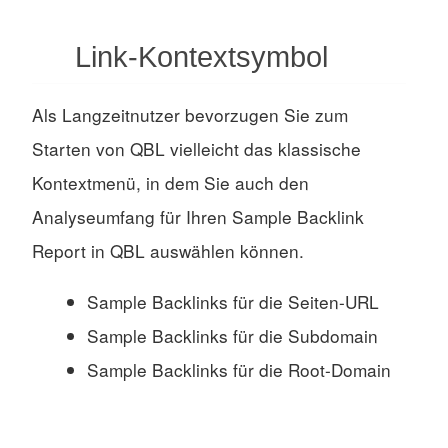
Link-Kontextsymbol
Als Langzeitnutzer bevorzugen Sie zum
Starten von QBL vielleicht das klassische
Kontextmenü, in dem Sie auch den
Analyseumfang für Ihren Sample Backlink
Report in QBL auswählen können.
Sample Backlinks für die Seiten-URL
Sample Backlinks für die Subdomain
Sample Backlinks für die Root-Domain