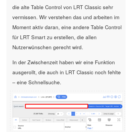
die alte Table Control von LRT Classic sehr
vermissen. Wir verstehen das und arbeiten im
Moment aktiv daran, eine andere Table Control
für LRT Smart zu erstellen, die allen
Nutzerwünschen gerecht wird.
In der Zwischenzeit haben wir eine Funktion
ausgerollt, die auch in LRT Classic noch fehlte
– eine Schnellsuche.