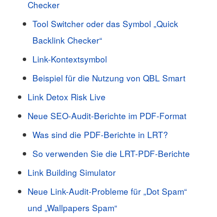
Checker
Tool Switcher oder das Symbol „Quick
Backlink Checker“
Link-Kontextsymbol
Beispiel für die Nutzung von QBL Smart
Link Detox Risk Live
Neue SEO-Audit-Berichte im PDF-Format
Was sind die PDF-Berichte in LRT?
So verwenden Sie die LRT-PDF-Berichte
Link Building Simulator
Neue Link-Audit-Probleme für „Dot Spam“
und „Wallpapers Spam“