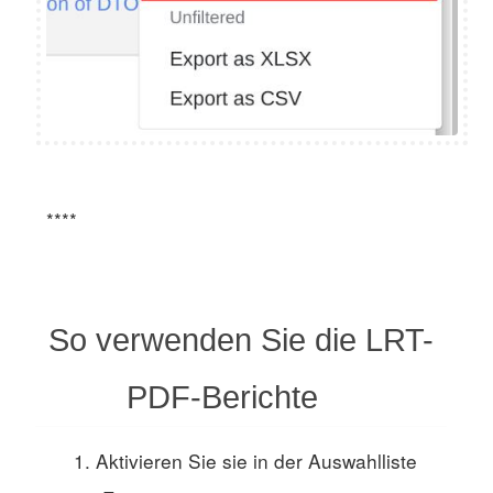
****
So verwenden Sie die LRT-
PDF-Berichte
Aktivieren Sie sie in der Auswahlliste