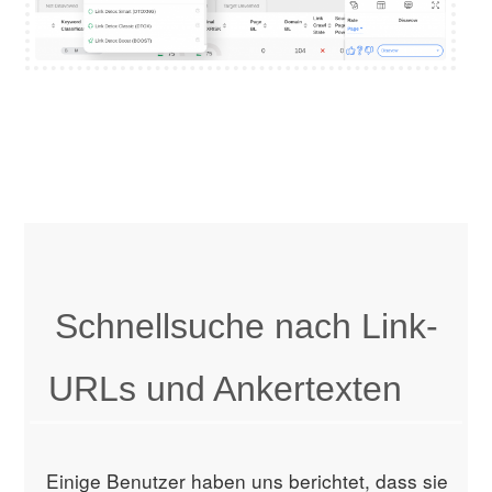
Schnellsuche nach Link-
URLs und Ankertexten
Einige Benutzer haben uns berichtet, dass sie