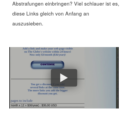
Abstrafungen einbringen? Viel schlauer ist es,
diese Links gleich von Anfang an
auszusieben.