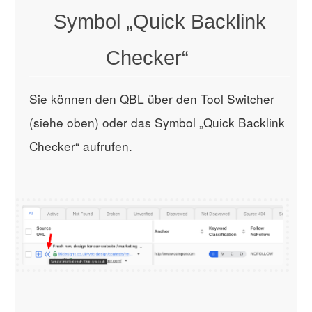
Symbol „Quick Backlink
Checker“
Sie können den QBL über den Tool Switcher
(siehe oben) oder das Symbol „Quick Backlink
Checker“ aufrufen.