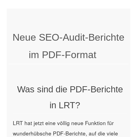
Neue SEO-Audit-Berichte
im PDF-Format
Was sind die PDF-Berichte
in LRT?
LRT hat jetzt eine völlig neue Funktion für
wunderhübsche PDF-Berichte, auf die viele