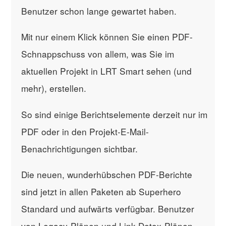
Benutzer schon lange gewartet haben.
Mit nur einem Klick können Sie einen PDF-
Schnappschuss von allem, was Sie im
aktuellen Projekt in LRT Smart sehen (und
mehr), erstellen.
So sind einige Berichtselemente derzeit nur im
PDF oder in den Projekt-E-Mail-
Benachrichtigungen sichtbar.
Die neuen, wunderhübschen PDF-Berichte
sind jetzt in allen Paketen ab Superhero
Standard und aufwärts verfügbar. Benutzer
von Legacy-Plänen und Link Detox-Plänen