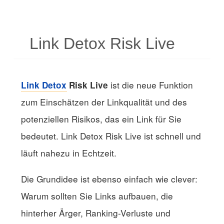
Link Detox Risk Live
ist die neue Funktion
Link Detox
Risk Live
zum Einschätzen der Linkqualität und des
potenziellen Risikos, das ein Link für Sie
bedeutet. Link Detox Risk Live ist schnell und
läuft nahezu in Echtzeit.
Die Grundidee ist ebenso einfach wie clever:
Warum sollten Sie Links aufbauen, die
hinterher Ärger, Ranking-Verluste und