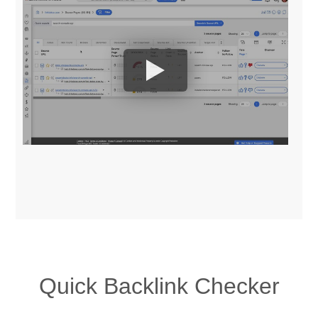
Quick Backlink Checker