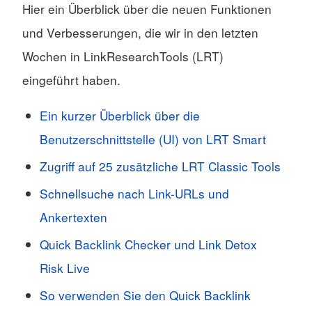
Hier ein Überblick über die neuen Funktionen
und Verbesserungen, die wir in den letzten
Wochen in LinkResearchTools (LRT)
eingeführt haben.
Ein kurzer Überblick über die
Benutzerschnittstelle (UI) von LRT Smart
Zugriff auf 25 zusätzliche LRT Classic Tools
Schnellsuche nach Link-URLs und
Ankertexten
Quick Backlink Checker und Link Detox
Risk Live
So verwenden Sie den Quick Backlink