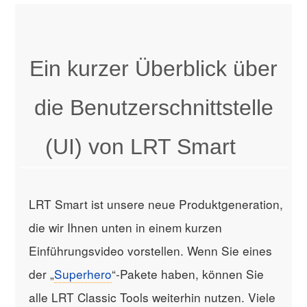
Ein kurzer Überblick über
die Benutzerschnittstelle
(UI) von LRT Smart
LRT Smart ist unsere neue Produktgeneration,
die wir Ihnen unten in einem kurzen
Einführungsvideo vorstellen. Wenn Sie eines
der „
Superhero
“-Pakete haben, können Sie
alle LRT Classic Tools weiterhin nutzen. Viele