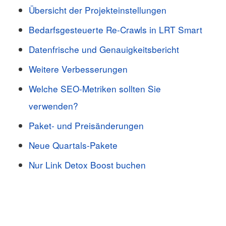
Übersicht der Projekteinstellungen
Bedarfsgesteuerte Re-Crawls in LRT Smart
Datenfrische und Genauigkeitsbericht
Weitere Verbesserungen
Welche SEO-Metriken sollten Sie
verwenden?
Paket- und Preisänderungen
Neue Quartals-Pakete
Nur Link Detox Boost buchen