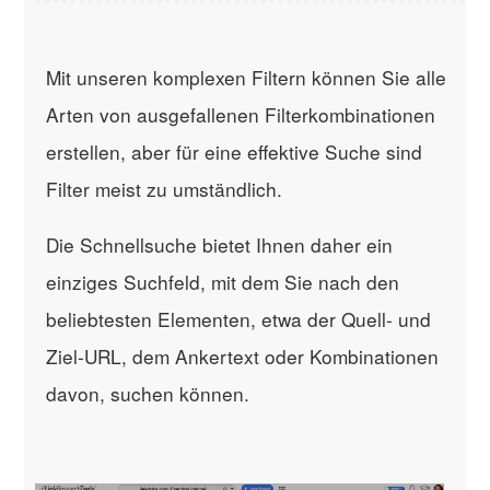
Mit unseren komplexen Filtern können Sie alle
Arten von ausgefallenen Filterkombinationen
erstellen, aber für eine effektive Suche sind
Filter meist zu umständlich.
Die Schnellsuche bietet Ihnen daher ein
einziges Suchfeld, mit dem Sie nach den
beliebtesten Elementen, etwa der Quell- und
Ziel-URL, dem Ankertext oder Kombinationen
davon, suchen können.