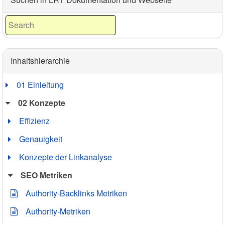
Inhaltshierarchie
01 Einleitung
02 Konzepte
Effizienz
Genauigkeit
Konzepte der Linkanalyse
SEO Metriken
Authority-Backlinks Metriken
Authority-Metriken