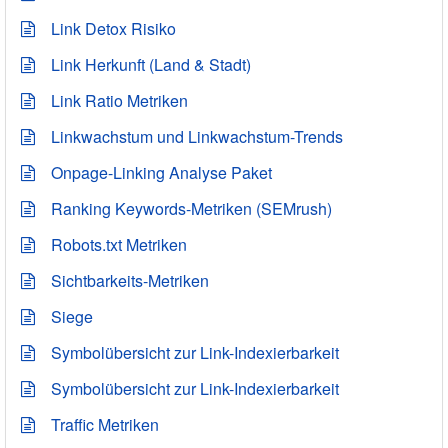
Link Detox Risiko
Link Herkunft (Land & Stadt)
Link Ratio Metriken
Linkwachstum und Linkwachstum-Trends
Onpage-Linking Analyse Paket
Ranking Keywords-Metriken (SEMrush)
Robots.txt Metriken
Sichtbarkeits-Metriken
Siege
Symbolübersicht zur Link-Indexierbarkeit
Symbolübersicht zur Link-Indexierbarkeit
Traffic Metriken