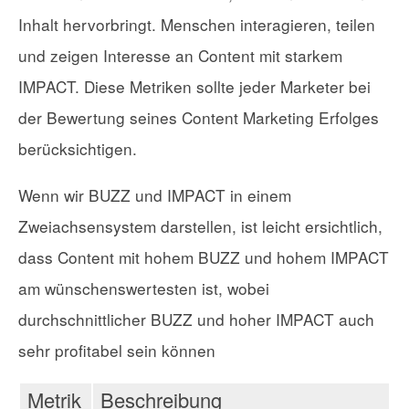
Inhalt hervorbringt. Menschen interagieren, teilen
und zeigen Interesse an Content mit starkem
IMPACT. Diese Metriken sollte jeder Marketer bei
der Bewertung seines Content Marketing Erfolges
berücksichtigen.
Wenn wir BUZZ und IMPACT in einem
Zweiachsensystem darstellen, ist leicht ersichtlich,
dass Content mit hohem BUZZ und hohem IMPACT
am wünschenswertesten ist, wobei
durchschnittlicher BUZZ und hoher IMPACT auch
sehr profitabel sein können
Metrik
Beschreibung