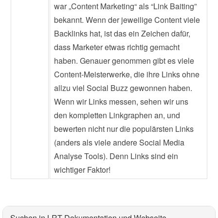
war „Content Marketing“ als “Link Baiting”
bekannt. Wenn der jeweilige Content viele
Backlinks hat, ist das ein Zeichen dafür,
dass Marketer etwas richtig gemacht
haben. Genauer genommen gibt es viele
Content-Meisterwerke, die ihre Links ohne
allzu viel Social Buzz gewonnen haben.
Wenn wir Links messen, sehen wir uns
den kompletten Linkgraphen an, und
bewerten nicht nur die populärsten Links
(anders als viele andere Social Media
Analyse Tools). Denn Links sind ein
wichtiger Faktor!
Suchen in LRT Dokumentation und Webseite