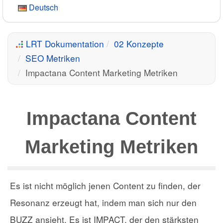
Deutsch
LRT Dokumentation
02 Konzepte
SEO Metriken
Impactana Content Marketing Metriken
Impactana Content
Marketing Metriken
Es ist nicht möglich jenen Content zu finden, der
Resonanz erzeugt hat, indem man sich nur den
BUZZ ansieht. Es ist IMPACT, der den stärksten