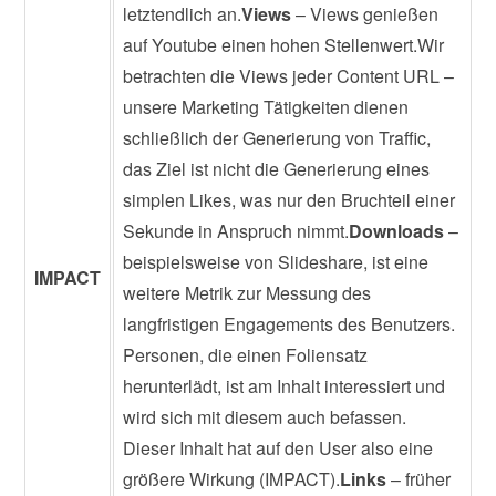
letztendlich an.
Views
– Views genießen
auf Youtube einen hohen Stellenwert.Wir
betrachten die Views jeder Content URL –
unsere Marketing Tätigkeiten dienen
schließlich der Generierung von Traffic,
das Ziel ist nicht die Generierung eines
simplen Likes, was nur den Bruchteil einer
Sekunde in Anspruch nimmt.
Downloads
–
beispielsweise von Slideshare, ist eine
IMPACT
weitere Metrik zur Messung des
langfristigen Engagements des Benutzers.
Personen, die einen Foliensatz
herunterlädt, ist am Inhalt interessiert und
wird sich mit diesem auch befassen.
Dieser Inhalt hat auf den User also eine
größere Wirkung (IMPACT).
Links
– früher