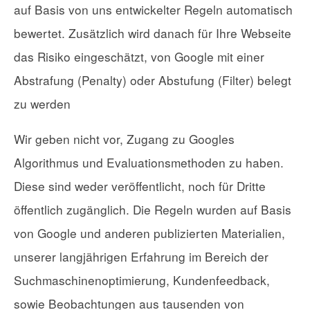
auf Basis von uns entwickelter Regeln automatisch
bewertet. Zusätzlich wird danach für Ihre Webseite
das Risiko eingeschätzt, von Google mit einer
Abstrafung (Penalty) oder Abstufung (Filter) belegt
zu werden
Wir geben nicht vor, Zugang zu Googles
Algorithmus und Evaluationsmethoden zu haben.
Diese sind weder veröffentlicht, noch für Dritte
öffentlich zugänglich. Die Regeln wurden auf Basis
von Google und anderen publizierten Materialien,
unserer langjährigen Erfahrung im Bereich der
Suchmaschinenoptimierung, Kundenfeedback,
sowie Beobachtungen aus tausenden von