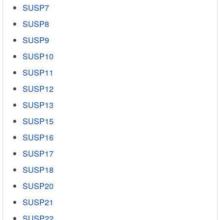
SUSP7
SUSP8
SUSP9
SUSP10
SUSP11
SUSP12
SUSP13
SUSP15
SUSP16
SUSP17
SUSP18
SUSP20
SUSP21
SUSP22