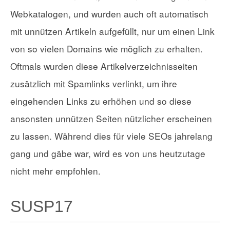
Webkatalogen, und wurden auch oft automatisch
mit unnützen Artikeln aufgefüllt, nur um einen Link
von so vielen Domains wie möglich zu erhalten.
Oftmals wurden diese Artikelverzeichnisseiten
zusätzlich mit Spamlinks verlinkt, um ihre
eingehenden Links zu erhöhen und so diese
ansonsten unnützen Seiten nützlicher erscheinen
zu lassen. Während dies für viele SEOs jahrelang
gang und gäbe war, wird es von uns heutzutage
nicht mehr empfohlen.
SUSP17