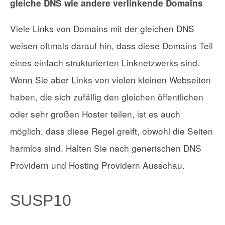
gleiche DNS wie andere verlinkende Domains
Viele Links von Domains mit der gleichen DNS
weisen oftmals darauf hin, dass diese Domains Teil
eines einfach strukturierten Linknetzwerks sind.
Wenn Sie aber Links von vielen kleinen Webseiten
haben, die sich zufällig den gleichen öffentlichen
oder sehr großen Hoster teilen, ist es auch
möglich, dass diese Regel greift, obwohl die Seiten
harmlos sind. Halten Sie nach generischen DNS
Providern und Hosting Providern Ausschau.
SUSP10