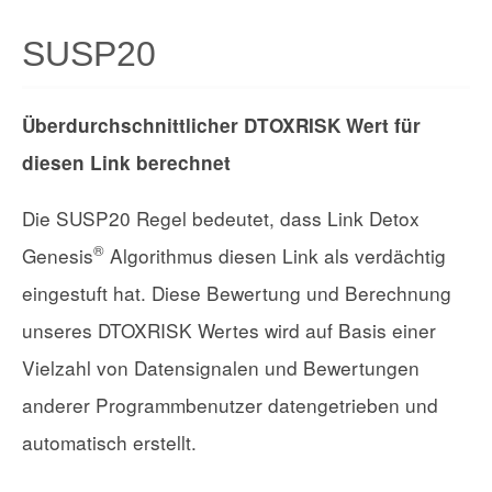
SUSP20
Überdurchschnittlicher DTOXRISK Wert für
diesen Link berechnet
Die SUSP20 Regel bedeutet, dass Link Detox
®
Genesis
Algorithmus diesen Link als verdächtig
eingestuft hat. Diese Bewertung und Berechnung
unseres DTOXRISK Wertes wird auf Basis einer
Vielzahl von Datensignalen und Bewertungen
anderer Programmbenutzer datengetrieben und
automatisch erstellt.