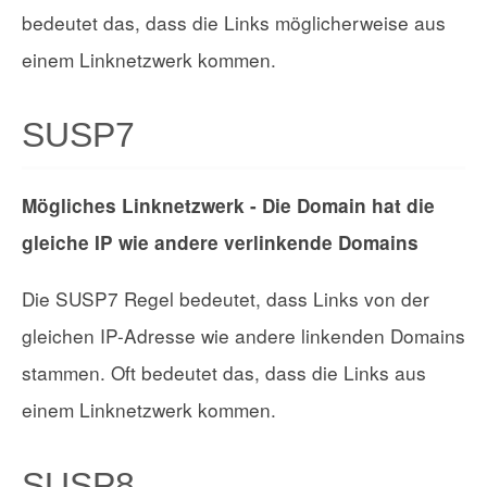
bedeutet das, dass die Links möglicherweise aus
einem Linknetzwerk kommen.
SUSP7
Mögliches Linknetzwerk - Die Domain hat die
gleiche IP wie andere verlinkende Domains
Die SUSP7 Regel bedeutet, dass Links von der
gleichen IP-Adresse wie andere linkenden Domains
stammen. Oft bedeutet das, dass die Links aus
einem Linknetzwerk kommen.
SUSP8