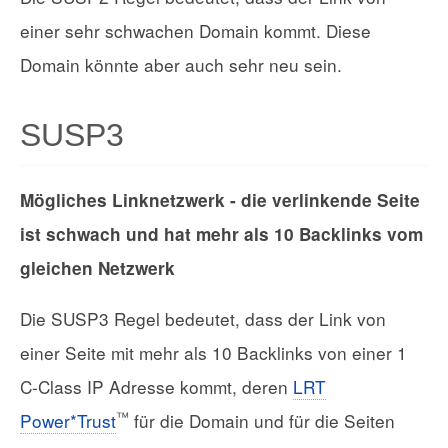
einer sehr schwachen Domain kommt. Diese
Domain könnte aber auch sehr neu sein.
SUSP3
Mögliches Linknetzwerk - die verlinkende Seite
ist schwach und hat mehr als 10 Backlinks vom
gleichen Netzwerk
Die SUSP3 Regel bedeutet, dass der Link von
einer Seite mit mehr als 10 Backlinks von einer 1
C-Class IP Adresse kommt, deren
LRT
™
Power*Trust
für die Domain und für die Seiten