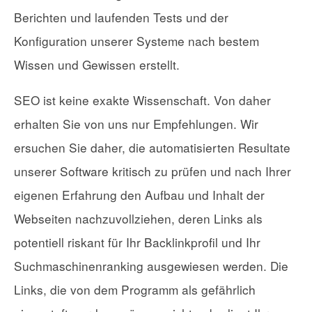
Berichten und laufenden Tests und der
Konfiguration unserer Systeme nach bestem
Wissen und Gewissen erstellt.
SEO ist keine exakte Wissenschaft. Von daher
erhalten Sie von uns nur Empfehlungen. Wir
ersuchen Sie daher, die automatisierten Resultate
unserer Software kritisch zu prüfen und nach Ihrer
eigenen Erfahrung den Aufbau und Inhalt der
Webseiten nachzuvollziehen, deren Links als
potentiell riskant für Ihr Backlinkprofil und Ihr
Suchmaschinenranking ausgewiesen werden. Die
Links, die von dem Programm als gefährlich