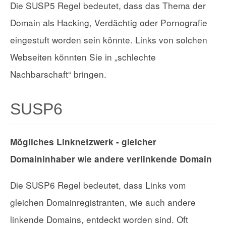
Die SUSP5 Regel bedeutet, dass das Thema der
Domain als Hacking, Verdächtig oder Pornografie
eingestuft worden sein könnte. Links von solchen
Webseiten könnten Sie in „schlechte
Nachbarschaft“ bringen.
SUSP6
Mögliches Linknetzwerk - gleicher
Domaininhaber wie andere verlinkende Domain
Die SUSP6 Regel bedeutet, dass Links vom
gleichen Domainregistranten, wie auch andere
linkende Domains, entdeckt worden sind. Oft