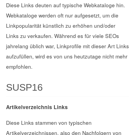
Diese Links deuten auf typische Webkataloge hin.
Webkataloge werden oft nur aufgesetzt, um die
Linkpopularität künstlich zu erhöhen und/oder
Links zu verkaufen. Während es für viele SEOs
jahrelang üblich war, Linkprofile mit dieser Art Links
aufzufüllen, wird es von uns heutzutage nicht mehr
empfohlen.
SUSP16
Artikelverzeichnis Links
Diese Links stammen von typischen
Artikelverzeichnissen, also den Nachfolgern von