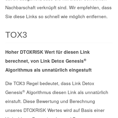
Nachbarschaft verknüpft sind. Wir empfehlen, dass
Sie diese Links so schnell wie möglich entfernen.
TOX3
Hoher DTOXRISK Wert für diesen Link
®
berechnet, von Link Detox Genesis
Algorithmus als unnatürlich eingestuft
Die TOX3 Regel bedeutet, dass Link Detox
®
Genesis
Algorithmus diesen Link als unnatürlich
einstuft. Diese Bewertung und Berechnung
unseres DTOXRISK Wertes wird auf Basis einer