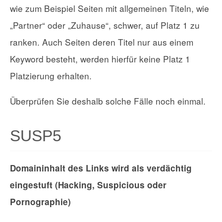
wie zum Beispiel Seiten mit allgemeinen Titeln, wie
„Partner“ oder „Zuhause“, schwer, auf Platz 1 zu
ranken. Auch Seiten deren Titel nur aus einem
Keyword besteht, werden hierfür keine Platz 1
Platzierung erhalten.
Überprüfen Sie deshalb solche Fälle noch einmal.
SUSP5
Domaininhalt des Links wird als verdächtig
eingestuft (Hacking, Suspicious oder
Pornographie)