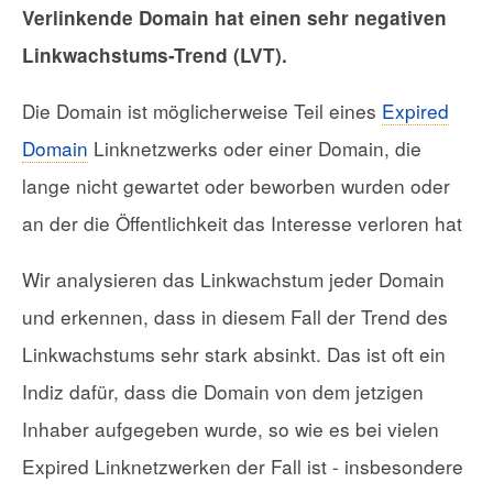
Verlinkende Domain hat einen sehr negativen
Linkwachstums-Trend (LVT).
Die Domain ist möglicherweise Teil eines
Expired
Domain
Linknetzwerks oder einer Domain, die
lange nicht gewartet oder beworben wurden oder
an der die Öffentlichkeit das Interesse verloren hat
Wir analysieren das Linkwachstum jeder Domain
und erkennen, dass in diesem Fall der Trend des
Linkwachstums sehr stark absinkt. Das ist oft ein
Indiz dafür, dass die Domain von dem jetzigen
Inhaber aufgegeben wurde, so wie es bei vielen
Expired Linknetzwerken der Fall ist - insbesondere