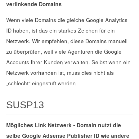
verlinkende Domains
Wenn viele Domains die gleiche Google Analytics
ID haben, ist das ein starkes Zeichen für ein
Netzwerk. Wir empfehlen, diese Domains manuell
zu überprüfen, weil viele Agenturen die Google
Accounts Ihrer Kunden verwalten. Selbst wenn ein
Netzwerk vorhanden ist, muss dies nicht als
„schlecht“ eingestuft werden.
SUSP13
Mögliches Link Netzwerk - Domain nutzt die
selbe Google Adsense Publisher ID wie andere