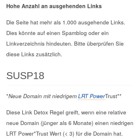
Hohe Anzahl an ausgehenden Links
Die Seite hat mehr als 1.000 ausgehende Links.
Dies könnte auf einen Spamblog oder ein
Linkverzeichnis hindeuten. Bitte überprüfen Sie
diese Links zusätzlich.
SUSP18
*
Trust**
Neue Domain mit niedrigem
LRT Power
Diese Link Detox Regel greift, wenn eine relative
neue Domain (jünger als 6 Monate) einen niedrigen
LRT Power*Trust Wert (< 3) für die Domain hat.