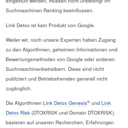
eingestuft werden, müssen nicht unbedingt Ihr
Suchmaschinen Ranking beeinflussen.
Link Detox ist kein Produkt von Google.
Weder wir, noch unsere Experten haben Zugang
zu den Algorithmen, geheimen Informationen und
Bewertungsmethoden von Google oder anderen
Suchmaschinenbetreibern. Diese sind nicht
publiziert und Betriebsfremden generell nicht
zugänglich.
®
Die Algorithmen
Link Detox Genesis
und
Link
Detox Risk
(DTOXRISK und Domain DTOXRISK)
basieren auf unseren Recherchen, Erfahrungen