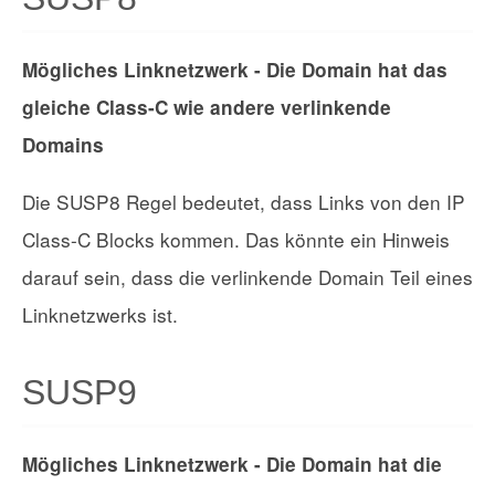
Mögliches Linknetzwerk - Die Domain hat das
gleiche Class-C wie andere verlinkende
Domains
Die SUSP8 Regel bedeutet, dass Links von den IP
Class-C Blocks kommen. Das könnte ein Hinweis
darauf sein, dass die verlinkende Domain Teil eines
Linknetzwerks ist.
SUSP9
Mögliches Linknetzwerk - Die Domain hat die