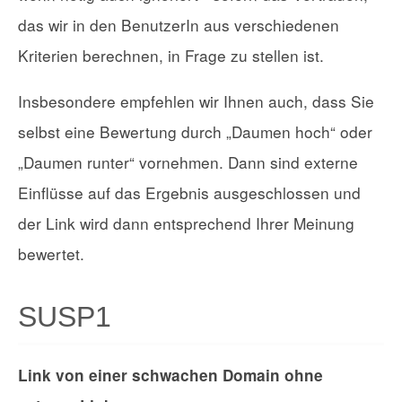
das wir in den BenutzerIn aus verschiedenen
Kriterien berechnen, in Frage zu stellen ist.
Insbesondere empfehlen wir Ihnen auch, dass Sie
selbst eine Bewertung durch „Daumen hoch“ oder
„Daumen runter“ vornehmen. Dann sind externe
Einflüsse auf das Ergebnis ausgeschlossen und
der Link wird dann entsprechend Ihrer Meinung
bewertet.
SUSP1
Link von einer schwachen Domain ohne