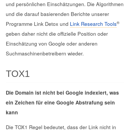
und persönlichen Einschätzungen. Die Algorithmen
und die darauf basierenden Berichte unserer
®
Programme Link Detox und
Link Research Tools
geben daher nicht die offizielle Position oder
Einschätzung von Google oder anderen
Suchmaschinenbetreibern wieder.
TOX1
Die Domain ist nicht bei Google indexiert, was
ein Zeichen für eine Google Abstrafung sein
kann
Die TOX1 Regel bedeutet, dass der Link nicht in