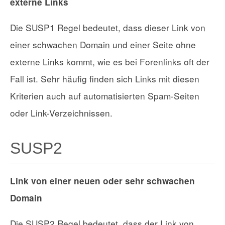
externe Links
Die SUSP1 Regel bedeutet, dass dieser Link von
einer schwachen Domain und einer Seite ohne
externe Links kommt, wie es bei Forenlinks oft der
Fall ist. Sehr häufig finden sich Links mit diesen
Kriterien auch auf automatisierten Spam-Seiten
oder Link-Verzeichnissen.
SUSP2
Link von einer neuen oder sehr schwachen
Domain
Die SUSP2 Regel bedeutet, dass der Link von