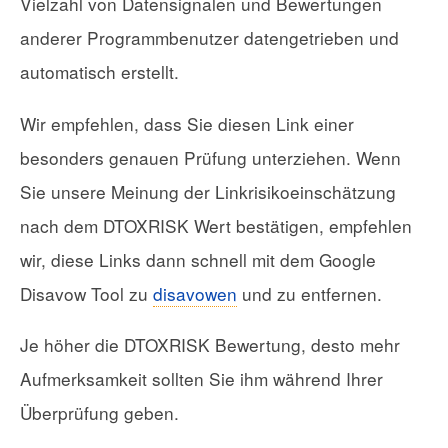
Vielzahl von Datensignalen und Bewertungen
anderer Programmbenutzer datengetrieben und
automatisch erstellt.
Wir empfehlen, dass Sie diesen Link einer
besonders genauen Prüfung unterziehen. Wenn
Sie unsere Meinung der Linkrisikoeinschätzung
nach dem DTOXRISK Wert bestätigen, empfehlen
wir, diese Links dann schnell mit dem Google
Disavow Tool zu
disavowen
und zu entfernen.
Je höher die DTOXRISK Bewertung, desto mehr
Aufmerksamkeit sollten Sie ihm während Ihrer
Überprüfung geben.