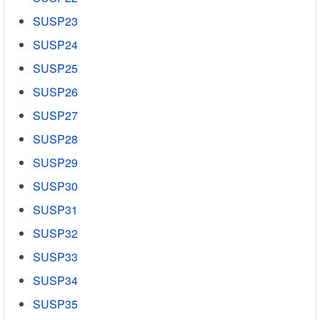
SUSP23
SUSP24
SUSP25
SUSP26
SUSP27
SUSP28
SUSP29
SUSP30
SUSP31
SUSP32
SUSP33
SUSP34
SUSP35