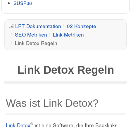
SUSP36
LRT Dokumentation
02 Konzepte
SEO Metriken
Link-Metriken
Link Detox Regeln
Link Detox Regeln
Was ist Link Detox?
®
Link Detox
ist eine Software, die Ihre Backlinks