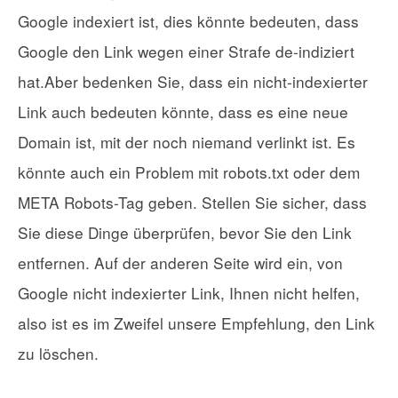
Google indexiert ist, dies könnte bedeuten, dass
Google den Link wegen einer Strafe de-indiziert
hat.Aber bedenken Sie, dass ein nicht-indexierter
Link auch bedeuten könnte, dass es eine neue
Domain ist, mit der noch niemand verlinkt ist. Es
könnte auch ein Problem mit robots.txt oder dem
META Robots-Tag geben. Stellen Sie sicher, dass
Sie diese Dinge überprüfen, bevor Sie den Link
entfernen. Auf der anderen Seite wird ein, von
Google nicht indexierter Link, Ihnen nicht helfen,
also ist es im Zweifel unsere Empfehlung, den Link
zu löschen.