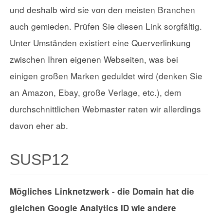
und deshalb wird sie von den meisten Branchen
auch gemieden. Prüfen Sie diesen Link sorgfältig.
Unter Umständen existiert eine Querverlinkung
zwischen Ihren eigenen Webseiten, was bei
einigen großen Marken geduldet wird (denken Sie
an Amazon, Ebay, große Verlage, etc.), dem
durchschnittlichen Webmaster raten wir allerdings
davon eher ab.
SUSP12
Mögliches Linknetzwerk - die Domain hat die
gleichen Google Analytics ID wie andere