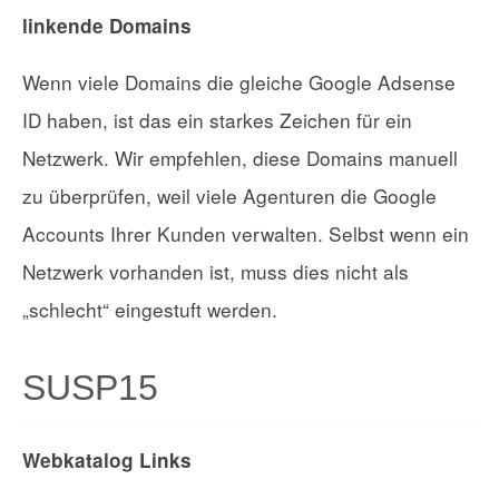
linkende Domains
Wenn viele Domains die gleiche Google Adsense
ID haben, ist das ein starkes Zeichen für ein
Netzwerk. Wir empfehlen, diese Domains manuell
zu überprüfen, weil viele Agenturen die Google
Accounts Ihrer Kunden verwalten. Selbst wenn ein
Netzwerk vorhanden ist, muss dies nicht als
„schlecht“ eingestuft werden.
SUSP15
Webkatalog Links