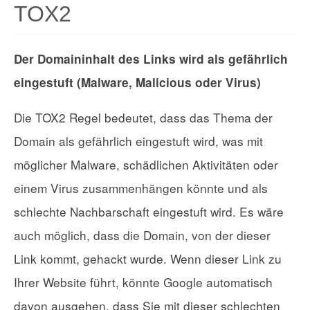
TOX2
Der Domaininhalt des Links wird als gefährlich
eingestuft (Malware, Malicious oder Virus)
Die TOX2 Regel bedeutet, dass das Thema der
Domain als gefährlich eingestuft wird, was mit
möglicher Malware, schädlichen Aktivitäten oder
einem Virus zusammenhängen könnte und als
schlechte Nachbarschaft eingestuft wird. Es wäre
auch möglich, dass die Domain, von der dieser
Link kommt, gehackt wurde. Wenn dieser Link zu
Ihrer Website führt, könnte Google automatisch
davon ausgehen, dass Sie mit dieser schlechten