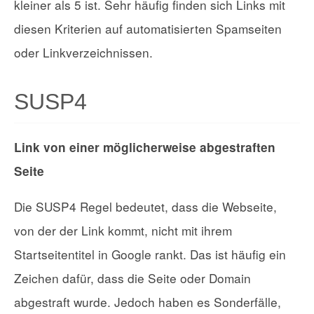
kleiner als 5 ist. Sehr häufig finden sich Links mit
diesen Kriterien auf automatisierten Spamseiten
oder Linkverzeichnissen.
SUSP4
Link von einer möglicherweise abgestraften
Seite
Die SUSP4 Regel bedeutet, dass die Webseite,
von der der Link kommt, nicht mit ihrem
Startseitentitel in Google rankt. Das ist häufig ein
Zeichen dafür, dass die Seite oder Domain
abgestraft wurde. Jedoch haben es Sonderfälle,