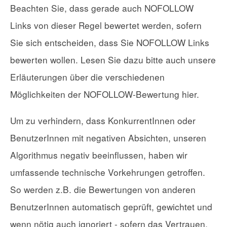
Beachten Sie, dass gerade auch NOFOLLOW
Links von dieser Regel bewertet werden, sofern
Sie sich entscheiden, dass Sie NOFOLLOW Links
bewerten wollen. Lesen Sie dazu bitte auch unsere
Erläuterungen über die verschiedenen
Möglichkeiten der NOFOLLOW-Bewertung hier.
Um zu verhindern, dass KonkurrentInnen oder
BenutzerInnen mit negativen Absichten, unseren
Algorithmus negativ beeinflussen, haben wir
umfassende technische Vorkehrungen getroffen.
So werden z.B. die Bewertungen von anderen
BenutzerInnen automatisch geprüft, gewichtet und
wenn nötig auch ignoriert - sofern das Vertrauen,