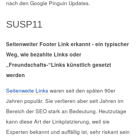
nach den Google Pinguin Updates.
SUSP11
Seitenweiter Footer Link erkannt - ein typischer
Weg, wie bezahlte Links oder
„Freundschafts-“Links künstlich gesetzt
werden
Seitenweite Links
waren seit den späten 90er
Jahren populär. Sie verlieren aber seit Jahren im
Bereich der SEO stark an Bedeutung. Heutzutage
kann diese Art der Linkplatzierung, weil sie
Experten bekannt und auffällig ist, sehr riskant sein